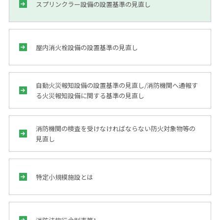
スプリンクラー設備の設置基準の見直し
屋内消火栓設備の設置基準の見直し
自動火災報知設備の設置基準の見直し/消防機関へ通報す
る火災報知設備に関する基準の見直し
消防機関の検査を受けなければならない防火対象物等の
見直し
特定小規模施設とは