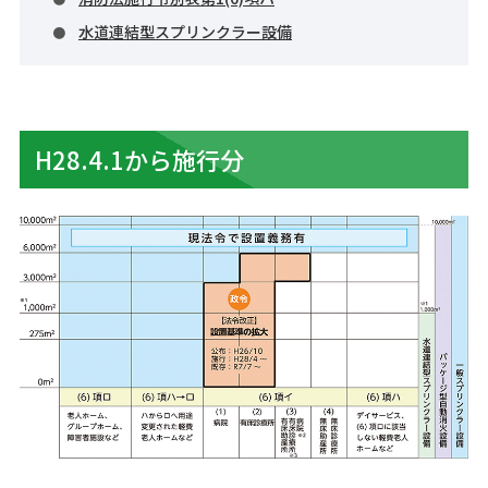
水道連結型スプリンクラー設備
H28.4.1から施行分