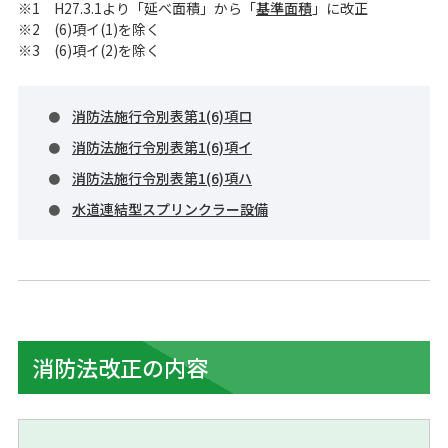
H27.3.1より「延べ面積」から「
基準面積
」に改正
(6)項イ(1)を除く
(6)項イ(2)を除く
消防法施行令別表第1(6)項ロ
消防法施行令別表第1(6)項イ
消防法施行令別表第1(6)項ハ
水道連結型スプリンクラー設備
消防法改正の内容