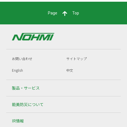
Page
Top
お問い合わせ
サイトマップ
English
中文
製品・サービス
能美防災について
IR情報