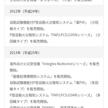
2012年（平成24年）
自動試験機能付P型自動火災報知システム「進PⅢ」（少回
線タイプ）を販売開始。
P型自動火災報知システム「FAPJ/FCSJ105Nシリーズ」（少
回線タイプ）を販売開始。
2013年（平成25年）
海外向け火災受信機「Integlex Multicrestシリーズ」を販売
開始。
「画像処理煙検知システム」を販売開始。
自動試験機能付P型自動火災報知システム「進PⅢ」（多回
線タイプ）を販売開始。
P型自動火災報知システム「FAPJ/FCSJ104Nシリーズ」（多
回線タイプ）を販売開始。
中国向け火災受信機「N3060」、超高感度センサ