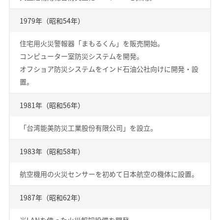
1979年（昭和54年）
住宅用火災警報器「まもるくん」を販売開始。
コンピューター室防災システムを開発。
オフショア防災システムをインド石油公社向けに開発・設
置。
1981年（昭和56年）
「台湾能美防災工業股份有限公司」を設立。
1983年（昭和58年）
航空機用の火災センサーを初めて日本航空の機体に設置。
1987年（昭和62年）