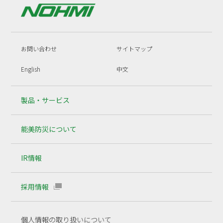
お問い合わせ
サイトマップ
English
中文
製品・サービス
能美防災について
IR情報
採用情報
個人情報の取り扱いについて