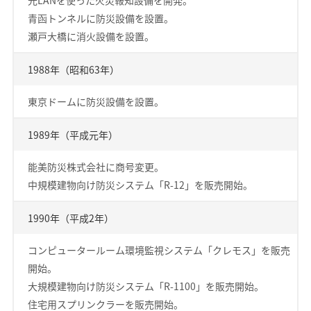
光LANを使った火災報知設備を開発。
青函トンネルに防災設備を設置。
瀬戸大橋に消火設備を設置。
1988年（昭和63年）
東京ドームに防災設備を設置。
1989年（平成元年）
能美防災株式会社に商号変更。
中規模建物向け防災システム「R-12」を販売開始。
1990年（平成2年）
コンピュータールーム環境監視システム「クレモス」を販売
開始。
大規模建物向け防災システム「R-1100」を販売開始。
住宅用スプリンクラーを販売開始。