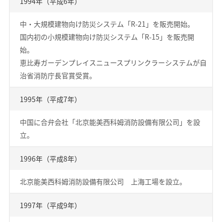
1994年（平成6年）
中・大規模建物向け防災システム「R-21」を販売開始。
国内初の小規模建物向け防災システム「R-15」を販売開
始。
恵比寿ガーデンプレイスニュースプリンクラーシステムが自
治省消防庁長官賞受賞。
1995年（平成7年）
中国に合弁会社「北京能美西科姆消防設備有限公司」を設
立。
1996年（平成8年）
北京能美西科姆消防設備有限公司 上海工場を設立。
1997年（平成9年）