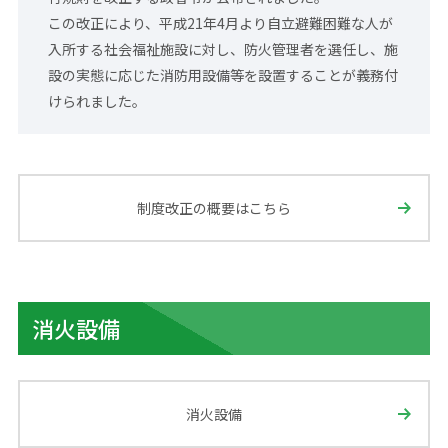
この改正により、平成21年4月より自立避難困難な人が
入所する社会福祉施設に対し、防火管理者を選任し、施
設の実態に応じた消防用設備等を設置することが義務付
けられました。
制度改正の概要はこちら
消火設備
消火設備