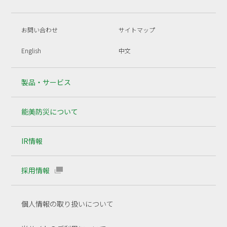
お問い合わせ
サイトマップ
English
中文
製品・サービス
能美防災について
IR情報
採用情報
個人情報の取り扱いについて