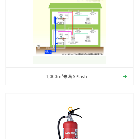
1,000m²未満 SPlash