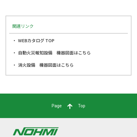
関連リンク
WEBカタログ TOP
自動火災報知設備 機器図面はこちら
消火設備 機器図面はこちら
Page
Top