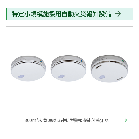
特定小規模施設用自動火災報知設備
300m²未満 無線式連動型警報機能付感知器