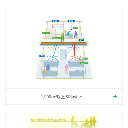
1,000m²以上 SPlash α