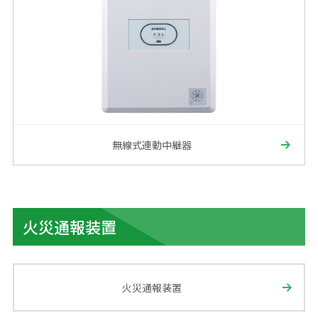
無線式連動中継器
火災通報装置
火災通報装置