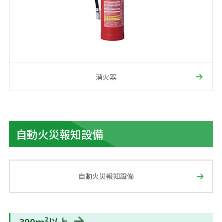
消火器
自動火災報知設備
自動火災報知設備
300m²以上