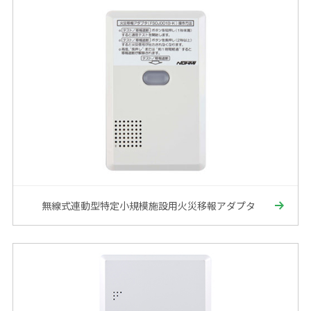
無線式連動型特定小規模施設用火災移報アダプタ