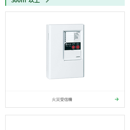
火災受信機