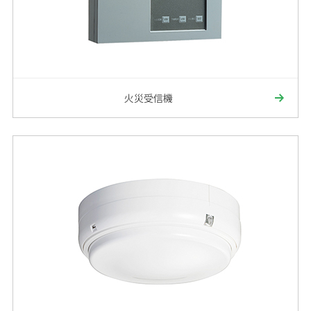
火災受信機