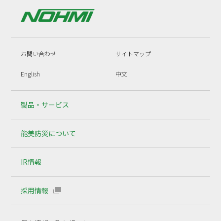
お問い合わせ
サイトマップ
English
中文
製品・サービス
能美防災について
IR情報
採用情報