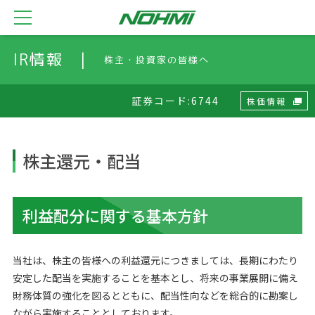
IR情報 |
株主・投資家の皆様へ
証券コード:6744
株価情報
株主還元・配当
利益配分に関する基本方針
当社は、株主の皆様への利益還元につきましては、長期にわたり
安定した配当を実施することを基本とし、将来の事業展開に備え
財務体質の強化を図るとともに、配当性向などを総合的に勘案し
ながら実施することとしております。