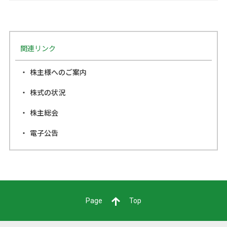
関連リンク
株主様へのご案内
株式の状況
株主総会
電子公告
Page
Top