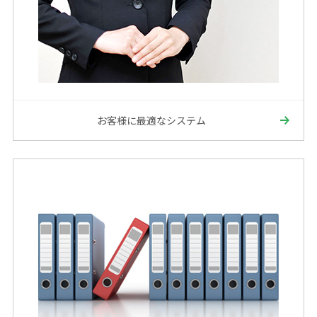
お客様に最適なシステム