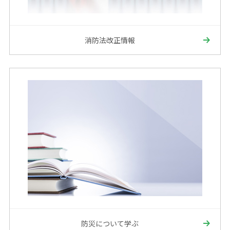
消防法改正情報
防災について学ぶ