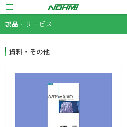
製品・サービス
資料・その他