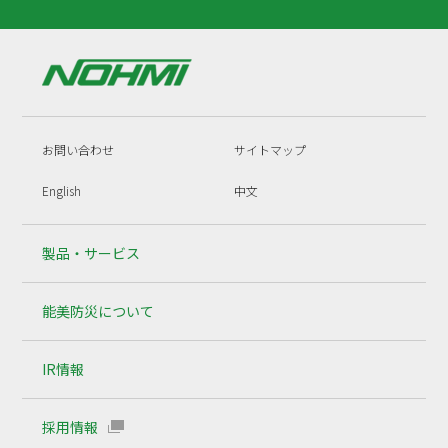
お問い合わせ
サイトマップ
English
中文
製品・サービス
能美防災について
IR情報
採用情報