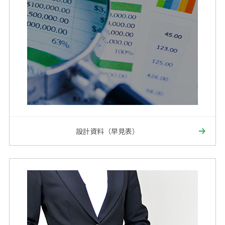
設計資料（早見表）