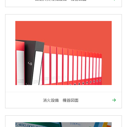
消火設備 機器図面