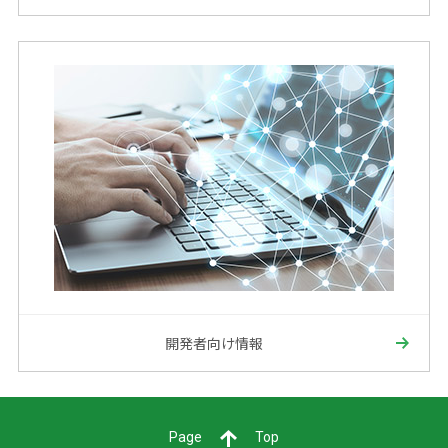
開発者向け情報
Page
Top