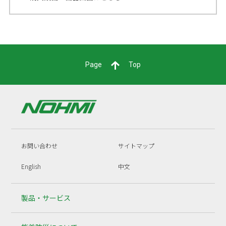
Page
Top
お問い合わせ
サイトマップ
English
中文
製品・サービス