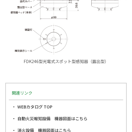
FDK246型光電式スポット型感知器（露出型）
関連リンク
WEBカタログ TOP
自動火災報知設備 機器図面はこちら
消火設備 機器図面はこちら