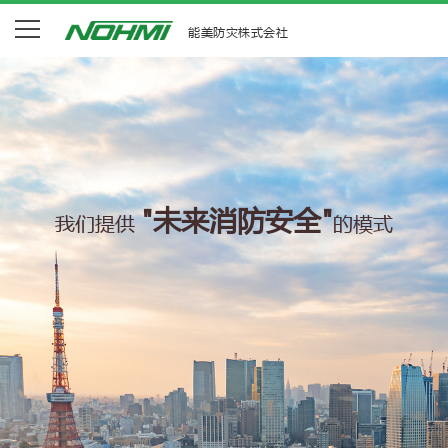
能美防灾株式会社
"未来消防安全"
我们提供
的模式