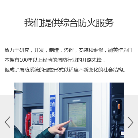
我们提供综合防火服务
致力于研究，开发，制造，咨询，安装和维修，能美作为日
本拥有100年以上经验的消防行业的开路先锋，
促成了消防系统的理想形式以适应不断变化的社会结构。