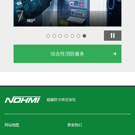
7
1
维护
综合性消防服务
能美防灾株式会社
网站地图
联系我们