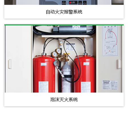
自动火灾报警系统
泡沫灭火系统