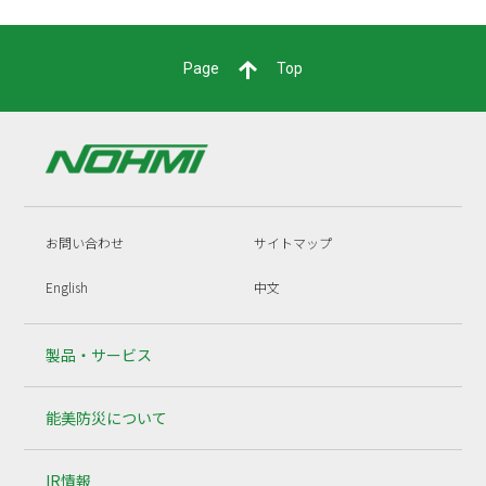
Page
Top
お問い合わせ
サイトマップ
English
中文
製品・サービス
能美防災について
IR情報