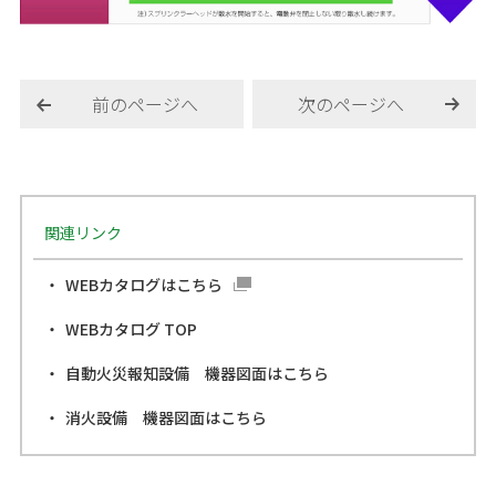
前のページへ
次のページへ
関連リンク
WEBカタログはこちら
WEBカタログ TOP
自動火災報知設備 機器図面はこちら
消火設備 機器図面はこちら