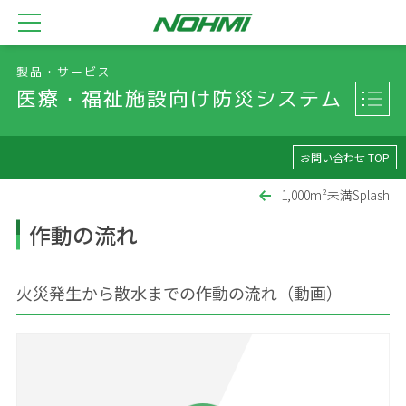
製品・サービス
医療・福祉施設向け防災システム
お問い合わせ TOP
1,000m²未満Splash
作動の流れ
火災発生から散水までの作動の流れ（動画）