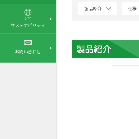
製品紹介
仕様
サステナビリティ
製品紹介
お問い合わせ