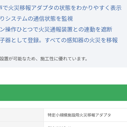
声で火災移報アダプタの状態をわかりやすく表示
りシステムの通信状態を監視
ン操作ひとつで火災通報装置との連動を遮断
子器として登録。すべての感知器の火災を移報
設置が可能なため、施工性に優れています。
特定小規模施設用火災移報アダプタ