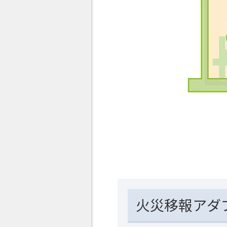
火災移報アダ