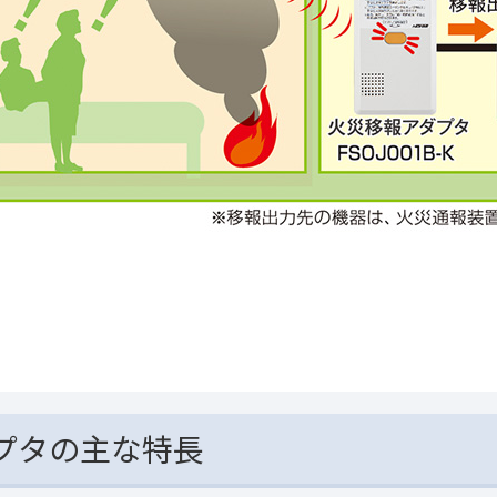
プタの主な特長