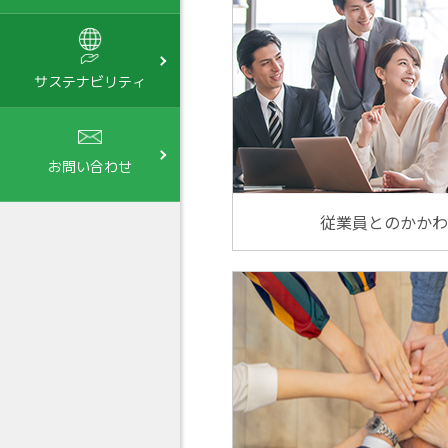
サステナビリティ
お問い合わせ
従業員とのかかわ