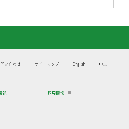
お問い合わせ
サイトマップ
English
中文
R情報
採用情報