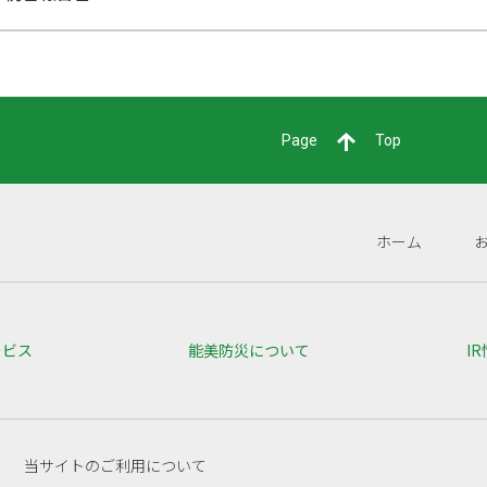
Page
Top
ホーム
ービス
能美防災について
I
当サイトのご利用について