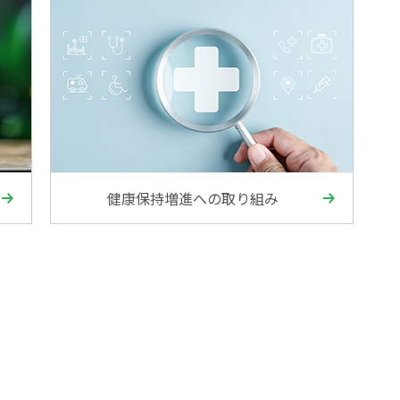
健康保持増進への取り組み