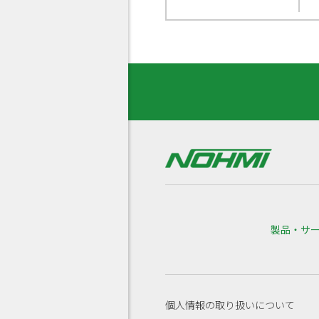
製品・サ
個人情報の取り扱いについて