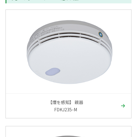
【煙を感知】 親器
FDKJ235-M