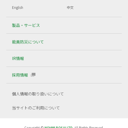
English
中文
製品・サービス
能美防災について
IR情報
採用情報
個人情報の取り扱いについて
当サイトのご利用について
Copyright ©
NOHMI BOSAI LTD.
All Rights Reserved.