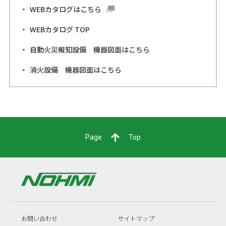
WEBカタログはこちら
WEBカタログ TOP
自動火災報知設備 機器図面はこちら
消火設備 機器図面はこちら
Page
Top
お問い合わせ
サイトマップ