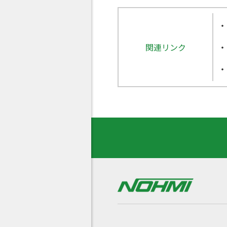
関連リンク