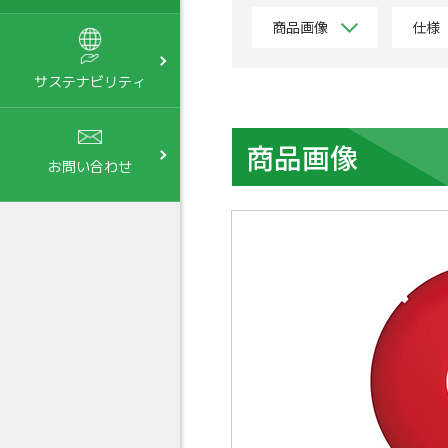
商品画像
仕様
サステナビリティ
商品画像
お問い合わせ