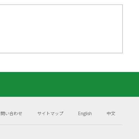
お問い合わせ
サイトマップ
English
中文