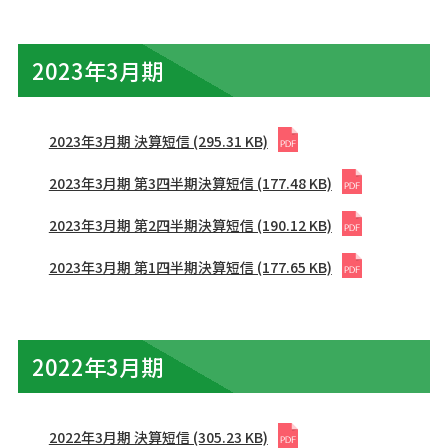
2023年3月期
2023年3月期 決算短信 (295.31 KB)
2023年3月期 第3四半期決算短信 (177.48 KB)
2023年3月期 第2四半期決算短信 (190.12 KB)
2023年3月期 第1四半期決算短信 (177.65 KB)
2022年3月期
2022年3月期 決算短信 (305.23 KB)