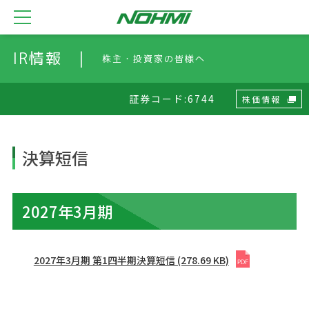
IR情報 |
株主・投資家の皆様へ
証券コード:6744
株価情報
決算短信
2027年3月期
2027年3月期 第1四半期決算短信 (278.69 KB)