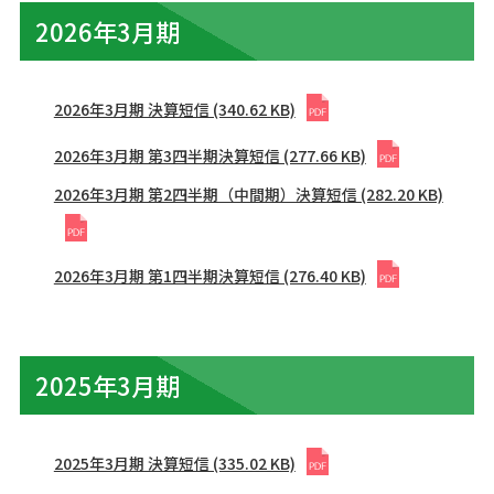
2026年3月期
2026年3月期 決算短信 (340.62 KB)
2026年3月期 第3四半期決算短信 (277.66 KB)
2026年3月期 第2四半期（中間期）決算短信 (282.20 KB)
2026年3月期 第1四半期決算短信 (276.40 KB)
2025年3月期
2025年3月期 決算短信 (335.02 KB)