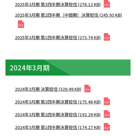
2025年3月期 第3四半期決算短信 (276.12 KB)
2025年3月期 第2四半期（中間期）決算短信 (245.93 KB)
2025年3月期 第1四半期決算短信 (273.74 KB)
2024年3月期
2024年3月期 決算短信 (329.49 KB)
2024年3月期 第3四半期決算短信 (175.46 KB)
2024年3月期 第2四半期決算短信 (192.29 KB)
2024年3月期 第1四半期決算短信 (174.27 KB)