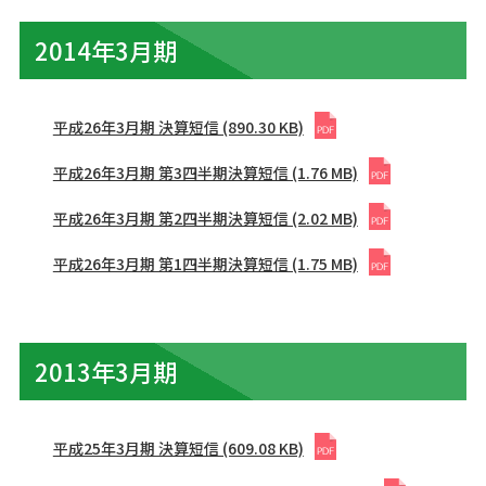
2014年3月期
平成26年3月期 決算短信 (890.30 KB)
平成26年3月期 第3四半期決算短信 (1.76 MB)
平成26年3月期 第2四半期決算短信 (2.02 MB)
平成26年3月期 第1四半期決算短信 (1.75 MB)
2013年3月期
平成25年3月期 決算短信 (609.08 KB)