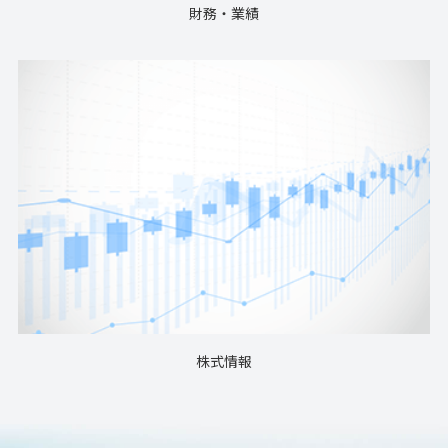
財務・業績
株式情報