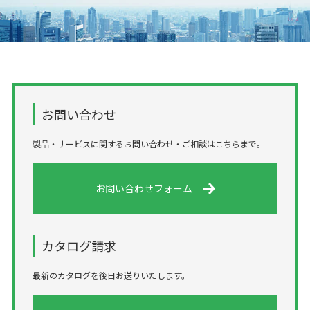
お問い合わせ
製品・サービスに関するお問い合わせ・ご相談はこちらまで。
お問い合わせフォーム
カタログ請求
最新のカタログを後日お送りいたします。