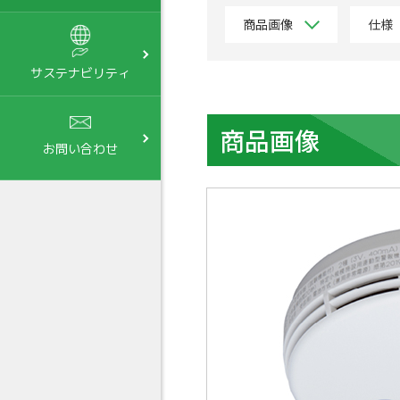
商品画像
仕様
サステナビリティ
商品画像
お問い合わせ