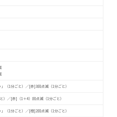
滅
滅
ッ」（1分ごと）／
[赤]3回点滅（1分ごと）
ごと）／
[赤]（1＋4）回点滅（1分ごと）
ッ」（1分ごと）／
[橙]2回点滅（1分ごと）