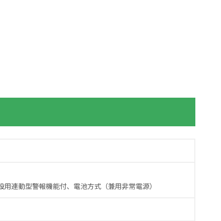
設用連動型警報機能付、電池方式（兼用非常電源）