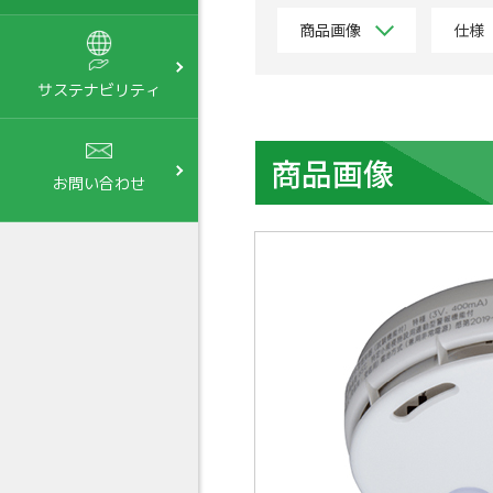
商品画像
仕様
サステナビリティ
商品画像
お問い合わせ