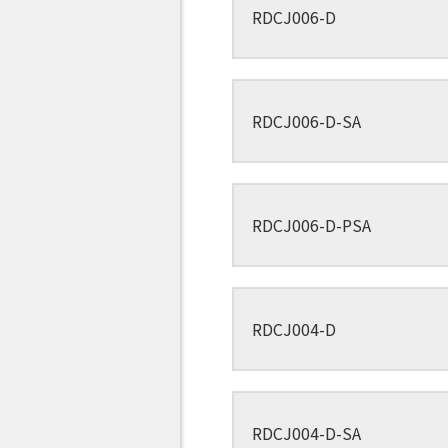
RDCJ006-D
RDCJ006-D-SA
RDCJ006-D-PSA
RDCJ004-D
RDCJ004-D-SA