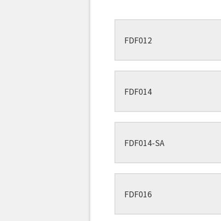
FDF012
FDF014
FDF014-SA
FDF016