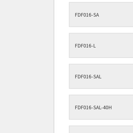
FDF016-SA
FDF016-L
FDF016-SAL
FDF016-SAL-40H