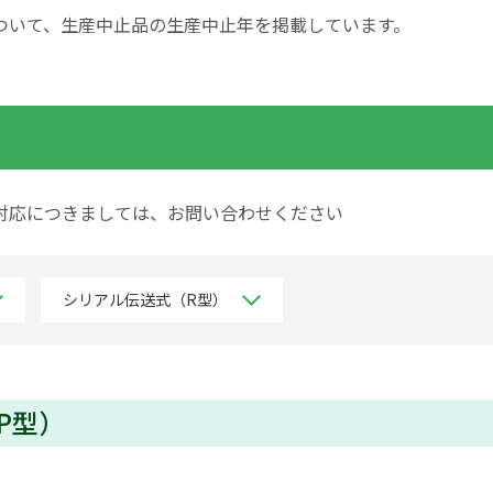
ついて、生産中止品の生産中止年を掲載しています。
対応につきましては、お問い合わせください
シリアル伝送式（R型）
P型）