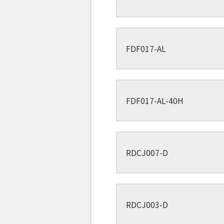
FDF017-AL
FDF017-AL-40H
RDCJ007-D
RDCJ003-D