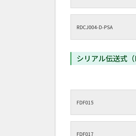
RDCJ004-D-PSA
シリアル伝送式（
FDF015
FDF017