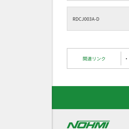
RDCJ003A-D
関連リンク