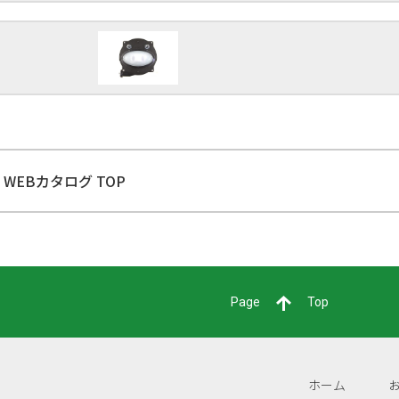
WEBカタログ TOP
Page
Top
ホーム