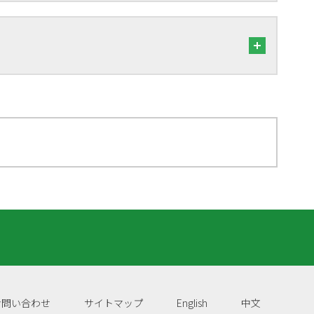
お問い合わせ
サイトマップ
English
中文