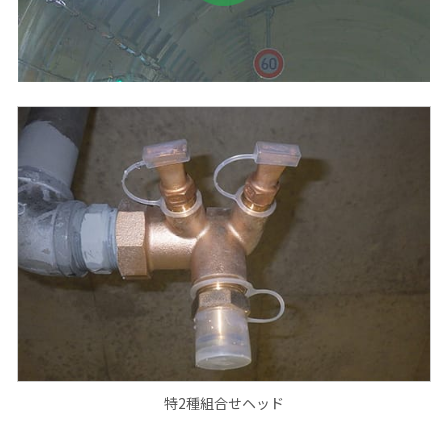
特2種組合せヘッド