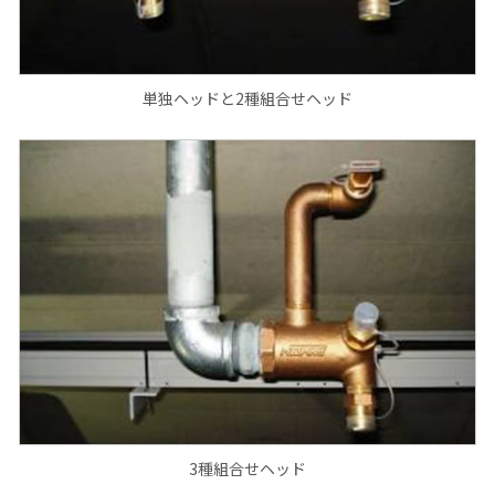
単独ヘッドと2種組合せヘッド
3種組合せヘッド