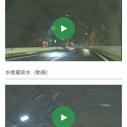
水噴霧放水（動画）