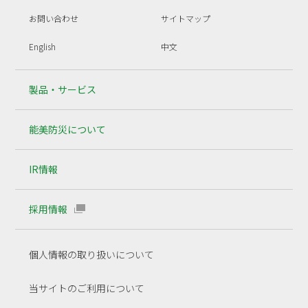
お問い合わせ
サイトマップ
English
中文
製品・サービス
能美防災について
IR情報
採用情報
個人情報の取り扱いについて
当サイトのご利用について