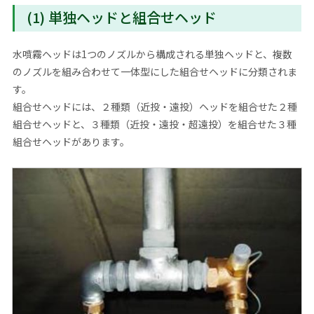
(1) 単独ヘッドと組合せヘッド
水噴霧ヘッドは1つのノズルから構成される単独ヘッドと、複数
のノズルを組み合わせて一体型にした組合せヘッドに分類されま
す。
組合せヘッドには、２種類（近投・遠投）ヘッドを組合せた２種
組合せヘッドと、３種類（近投・遠投・超遠投）を組合せた３種
組合せヘッドがあります。