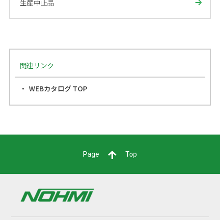
生産中止品
関連リンク
WEBカタログ TOP
Page
Top