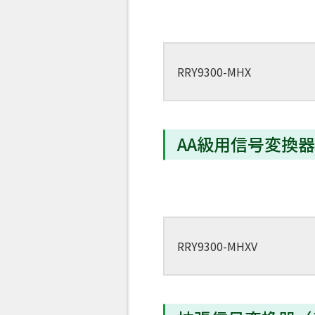
RRY9300-MHX
AA級用信号変換
RRY9300-MHXV