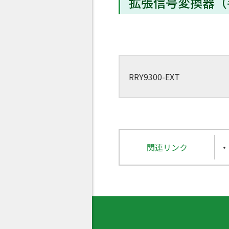
拡張信号変換器（
RRY9300-EXT
関連リンク