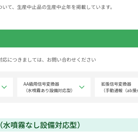
ついて、生産中止品の生産中止年を掲載しています。
対応につきましては、お問い合わせください
AA級用信号変換器
拡張信号変換器
（水噴霧あり設備対応型）
（手動通報（ab接
（水噴霧なし設備対応型）