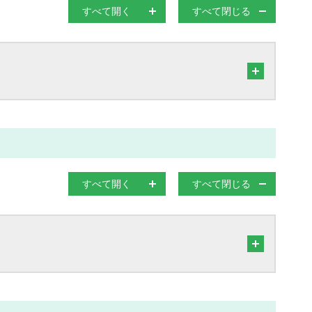
すべて開く
すべて閉じる
すべて開く
すべて閉じる