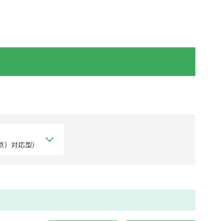
点）対応型）