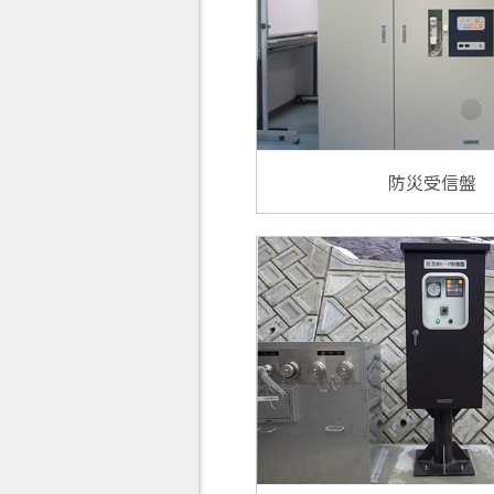
防災受信盤