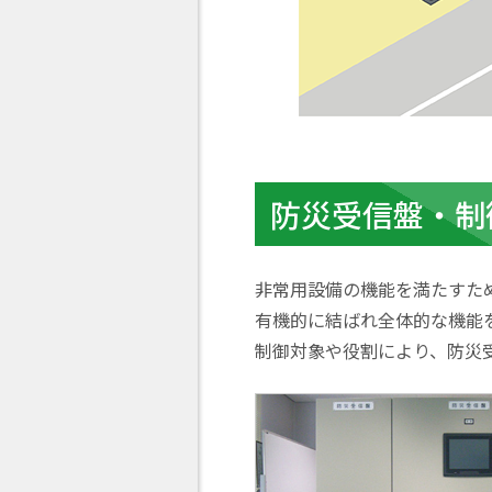
防災受信盤・制
非常用設備の機能を満たすた
有機的に結ばれ全体的な機能
制御対象や役割により、防災