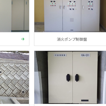
消火ポンプ制御盤