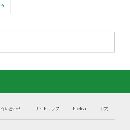
お問い合わせ
サイトマップ
English
中文