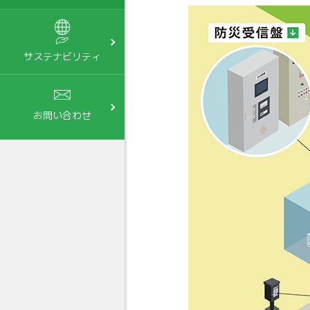
サステナビリティ
お問い合わせ