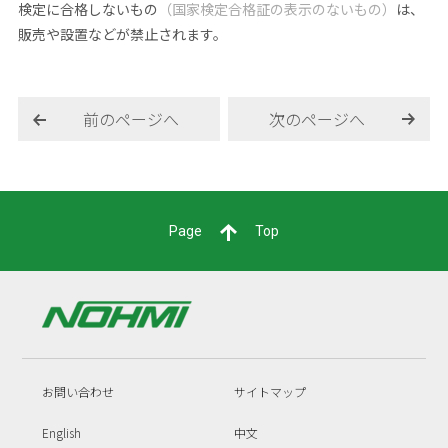
検定に合格しないもの
（国家検定合格証の表示のないもの）
は、
販売や設置などが禁止されます。
前のページへ
次のページへ
Page
Top
お問い合わせ
サイトマップ
English
中文