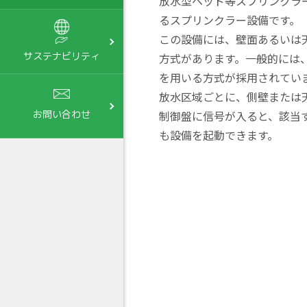
放水型ヘッド等スプリンクラ
るスプリンクラー設備です。
この設備には、壁面あるいは
サステナビリティ
方式があります。一般的には
を用いる方式が採用されてい
放水区域ごとに、側壁または
制御盤に信号が入ると、該当
お問い合わせ
も設備を起動できます。