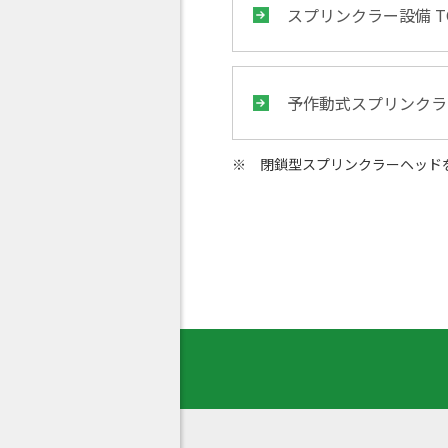
スプリンクラー設備 T
予作動式スプリンクラ
閉鎖型スプリンクラーヘッド