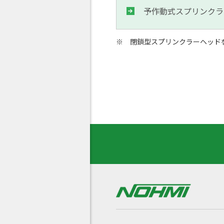
予作動式スプリンクラ
閉鎖型スプリンクラーヘッド