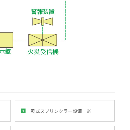
乾式スプリンクラー設備 ※