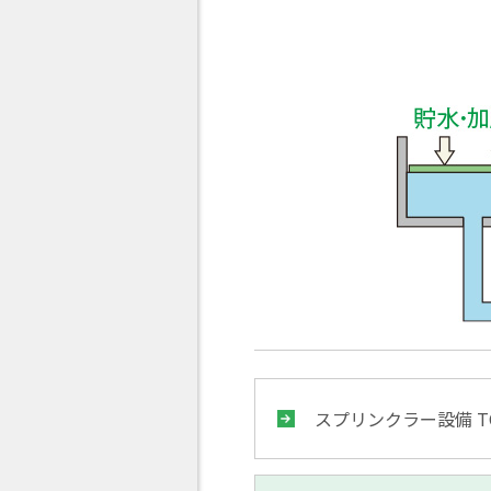
スプリンクラー設備 T