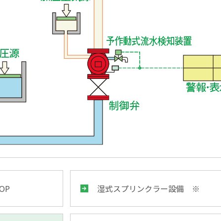
OP
湿式スプリンクラー設備 ※