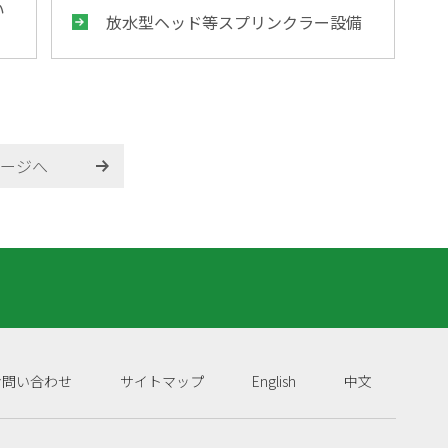
い
放水型ヘッド等スプリンクラー設備
ージへ
お問い合わせ
サイトマップ
English
中文