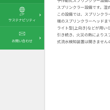
予作動式スプリンクラー設備
スプリンクラー設備です。湿
この設備では、スプリンクラ
サステナビリティ
端のスプリンクラーヘッドま
ライト型(上向き)などが用
引き続き、火災の熱によりス
式流水検知装置は開きません
お問い合わせ