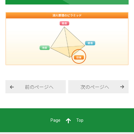
前のページへ
次のページへ
Page
Top