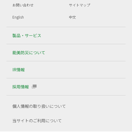
お問い合わせ
サイトマップ
English
中文
製品・サービス
能美防災について
IR情報
採用情報
個人情報の取り扱いについて
当サイトのご利用について