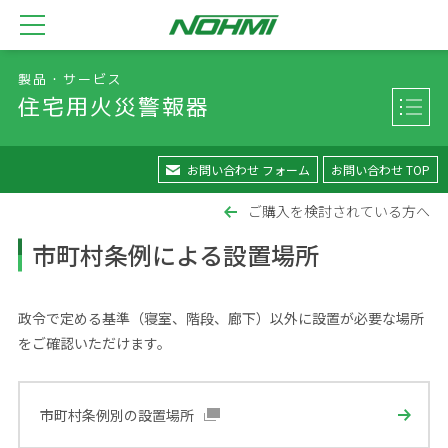
製品・サービス
住宅用火災警報器
お問い合わせ フォーム
お問い合わせ TOP
ご購入を検討されている方へ
市町村条例による設置場所
政令で定める基準（寝室、階段、廊下）以外に設置が必要な場所
をご確認いただけます。
市町村条例別の設置場所