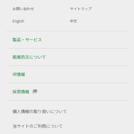
お問い合わせ
サイトマップ
English
中文
製品・サービス
能美防災について
IR情報
採用情報
個人情報の取り扱いについて
当サイトのご利用について