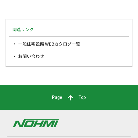
関連リンク
一般住宅設備 WEBカタログ一覧
お問い合わせ
Page
Top