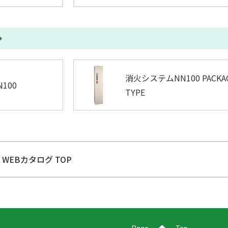
消火システムNN100 PACKA
100
TYPE
WEBカタログ TOP