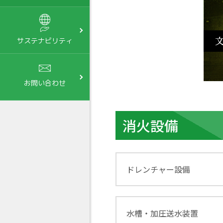
サステナビリティ
お問い合わせ
消火設備
ドレンチャー設備
水槽・加圧送水装置