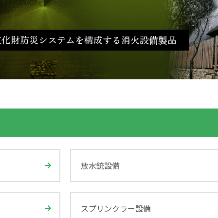
放水銃設備
スプリンクラー設備