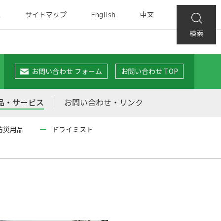
集
サイトマップ
English
中文
検索
お問い合わせ フォーム
お問い合わせ TOP
品・サービス
お問い合わせ・リンク
防災用品
ドライミスト