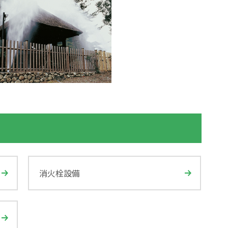
消火栓設備