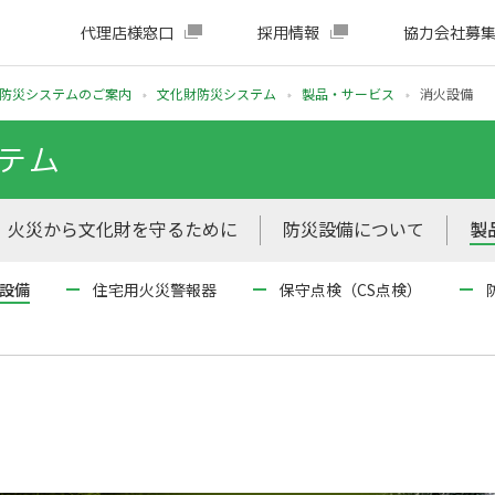
代理店様窓口
採用情報
協力会社募
防災システムのご案内
文化財防災システム
製品・サービス
消火設備
テム
火災から文化財を守るために
防災設備について
製
設備
住宅用火災警報器
保守点検（CS点検）