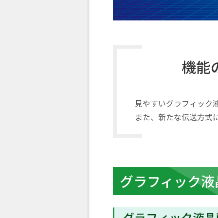
機能
見やすいグラフィック液
また、新たな伝送方式
グラフィック液
グラフィック液晶