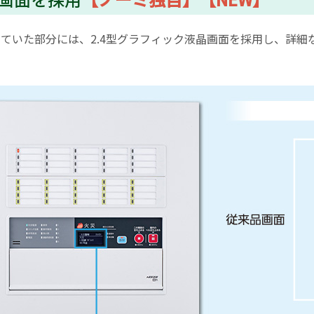
していた部分には、2.4型グラフィック液晶画面を採用し、詳