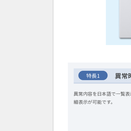
異常
特長1
異常内容を日本語で一覧表
細表示が可能です。