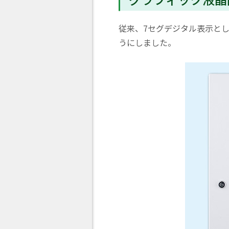
従来、7セグデジタル表示と
うにしました。