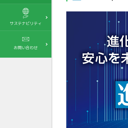
サステナビリティ
お問い合わせ