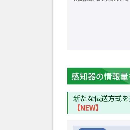
感知器の情報量
新たな伝送方式を
【NEW】