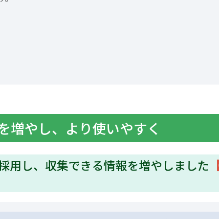
を増やし、より使いやすく
採用し、収集できる情報を増やしました