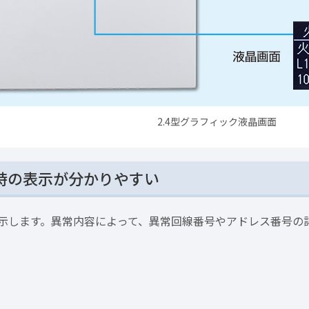
2.4型グラフィック液晶画面
時の表示が分かりやすい
示します。異常内容によって、異常回線番号やアドレス番号の