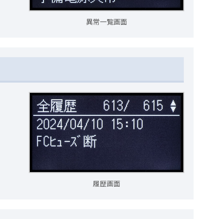
異常一覧画面
履歴画面