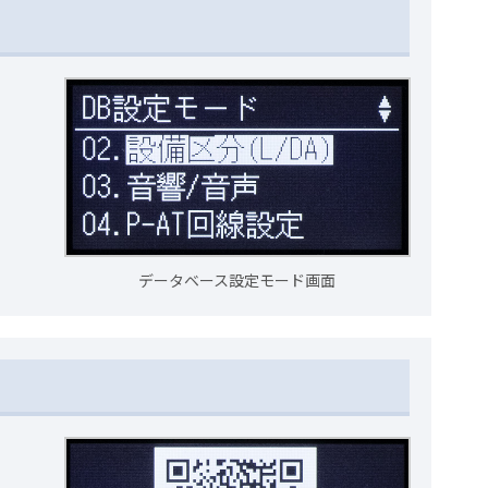
データベース設定モード画面