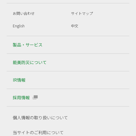
お問い合わせ
サイトマップ
English
中文
製品・サービス
能美防災について
IR情報
採用情報
個人情報の取り扱いについて
当サイトのご利用について