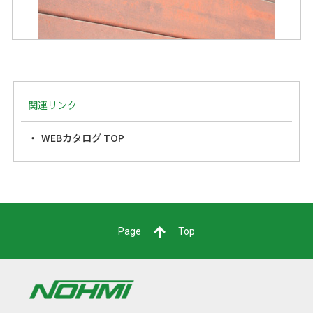
関連リンク
WEBカタログ TOP
Page
Top