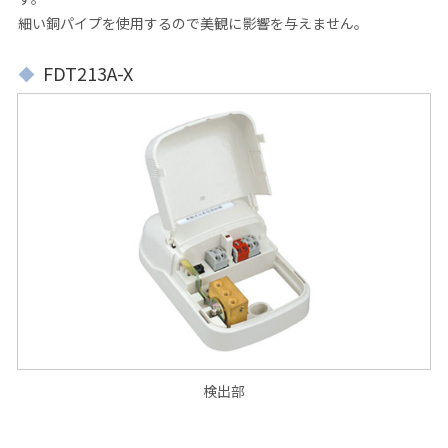
細い銅パイプを使用するので美観に影響を与えません。
FDT213A-X
検出部