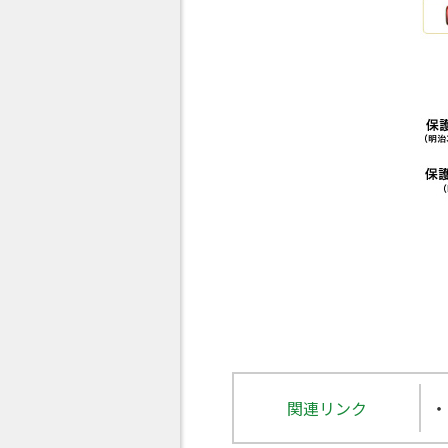
関連リンク