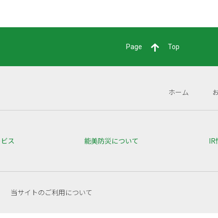
Page
Top
ホーム
ービス
能美防災について
I
当サイトのご利用について