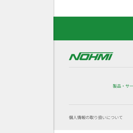
製品・サ
個人情報の取り扱いについて