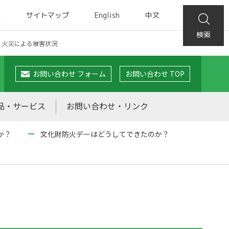
集
サイトマップ
English
中文
検索
火災による被害状況
お問い合わせ フォーム
お問い合わせ TOP
品・サービス
お問い合わせ・リンク
か？
文化財防火デーはどうしてできたのか？