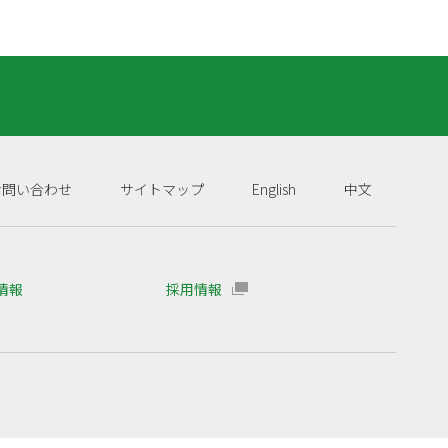
お問い合わせ
サイトマップ
English
中文
R情報
採用情報