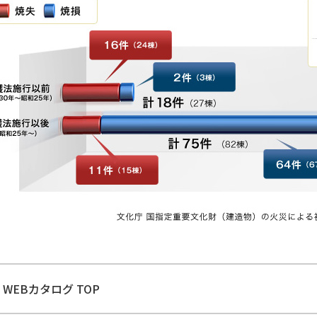
WEBカタログ TOP