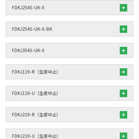
FDKJ254S-UK-X
FDKJ254S-UK-X-BK
FDKJ354S-UK-X
FDKJ119-R（生産中止）
FDKJ119-U（生産中止）
FDKJ219-R（生産中止）
FDKJ219-U（生産中止）