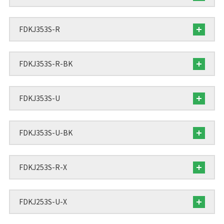
FDKJ353S-R
FDKJ353S-R-BK
FDKJ353S-U
FDKJ353S-U-BK
FDKJ253S-R-X
FDKJ253S-U-X