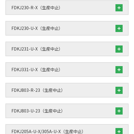
FDKJ230-R-X（生産中止）
FDKJ230-U-X（生産中止）
FDKJ231-U-X（生産中止）
FDKJ331-U-X（生産中止）
FDKJ803-R-23（生産中止）
FDKJ803-U-23（生産中止）
FDKJ205A-U-X/305A-U-X（生産中止）