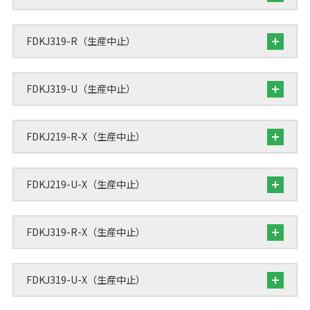
FDKJ319-R（生産中止）
FDKJ319-U（生産中止）
FDKJ219-R-X（生産中止）
FDKJ219-U-X（生産中止）
FDKJ319-R-X（生産中止）
FDKJ319-U-X（生産中止）