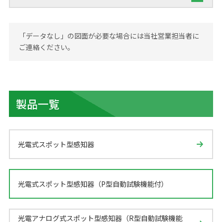
「データなし」の図面が必要な場合には当社営業担当者に
ご連絡ください。
製品一覧
光電式スポット型感知器
光電式スポット型感知器（P型自動試験機能付）
光電アナログ式スポット型感知器（R型自動試験機能