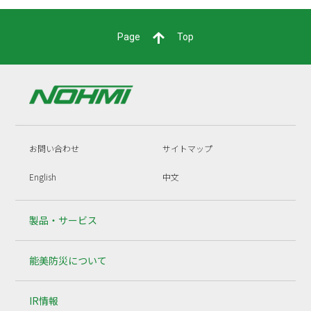
Page
Top
お問い合わせ
サイトマップ
English
中文
製品・サービス
能美防災について
IR情報