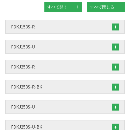
すべて開く
すべて閉じる
FDKJ153S-R
FDKJ153S-U
FDKJ253S-R
FDKJ253S-R-BK
FDKJ253S-U
FDKJ253S-U-BK