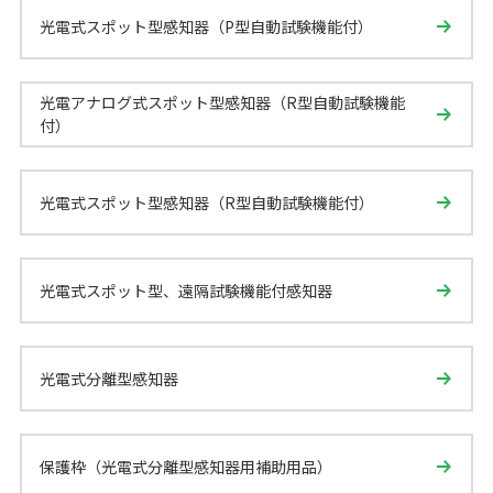
光電式スポット型感知器（P型自動試験機能付）
光電アナログ式スポット型感知器（R型自動試験機能
付）
光電式スポット型感知器（R型自動試験機能付）
光電式スポット型、遠隔試験機能付感知器
光電式分離型感知器
保護枠（光電式分離型感知器用補助用品）