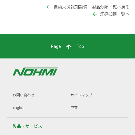
自動火災報知設備 製品分類一覧へ戻る
煙感知器一覧へ
Page
Top
お問い合わせ
サイトマップ
English
中文
製品・サービス