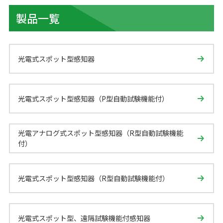
製品一覧
光電式スポット型感知器
光電式スポット型感知器（P型自動試験機能付）
光電アナログ式スポット型感知器（R型自動試験機能
付）
光電式スポット型感知器（R型自動試験機能付）
光電式スポット型、遠隔試験機能付感知器