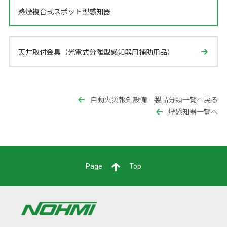
熱煙複合式スポット型感知器
天井取付金具（光電式分離型感知器用補助用品）
自動火災報知設備 製品分類一覧へ戻る
煙感知器一覧へ
Page
Top