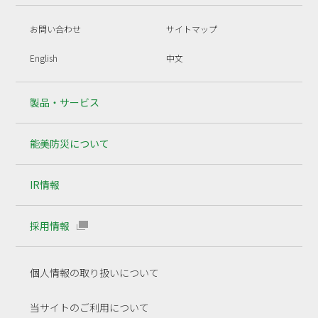
お問い合わせ
サイトマップ
English
中文
製品・サービス
能美防災について
IR情報
採用情報
個人情報の取り扱いについて
当サイトのご利用について