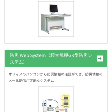
防災 Web System（超大規模GR型防災シ
ステム）
オフィスのパソコンから防災情報の確認ができ、防災情報の
メール配信が可能なシステム