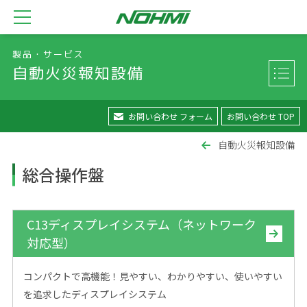
製品・サービス
自動火災報知設備
お問い合わせ フォーム
お問い合わせ TOP
自動火災報知設備
総合操作盤
C13ディスプレイシステム（ネットワーク
対応型）
コンパクトで高機能！見やすい、わかりやすい、使いやすい
を追求したディスプレイシステム