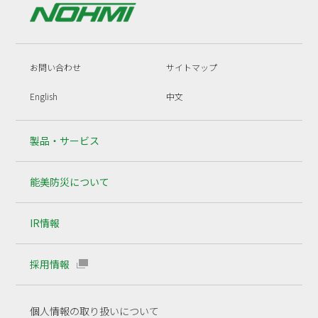
お問い合わせ
サイトマップ
English
中文
製品・サービス
能美防災について
IR情報
採用情報
個人情報の取り扱いについて