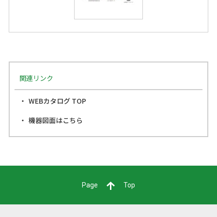
関連リンク
WEBカタログ TOP
機器図面はこちら
Page
Top