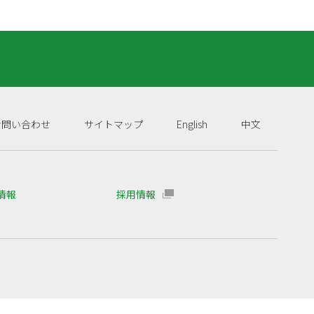
お問い合わせ
サイトマップ
English
中文
R情報
採用情報