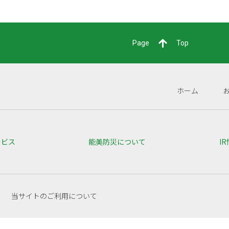
Page
Top
ホーム
ービス
能美防災について
I
当サイトのご利用について