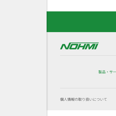
製品・サ
個人情報の取り扱いについて