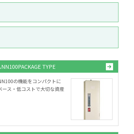
100PACKAGE TYPE
N100の機能をコンパクトに
ペース・低コストで大切な資産