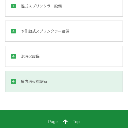
湿式スプリンクラー設備
予作動式スプリンクラー設備
泡消火設備
屋内消火栓設備
Page
Top