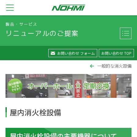
製品・サービス
リニューアルのご提案
お問い合わせ フォーム
お問い合わせ TOP
一般的な消火設備
屋内消火栓設備
屋内消火栓設備の主要機器について