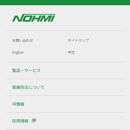
お問い合わせ
サイトマップ
English
中文
製品・サービス
能美防災について
IR情報
採用情報