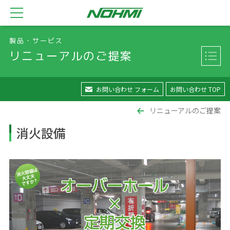
製品・サービス
リニューアルのご提案
お問い合わせ フォーム
お問い合わせ TOP
リニューアルのご提案
消火設備