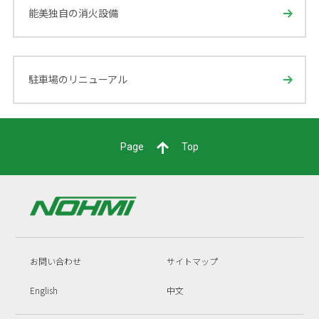
能美独自の消火設備
駐車場のリニューアル
Page
Top
お問い合わせ
サイトマップ
English
中文