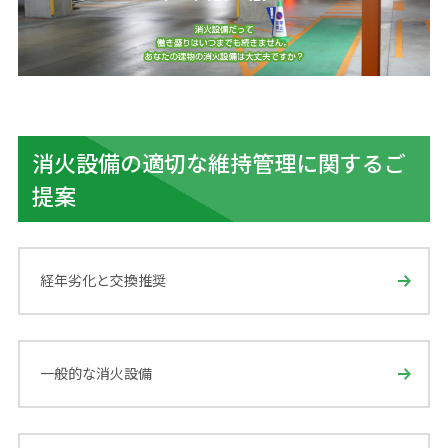
消火設備の適切な維持管理に関するご
提案
経年劣化と交換推奨
一般的な消火設備