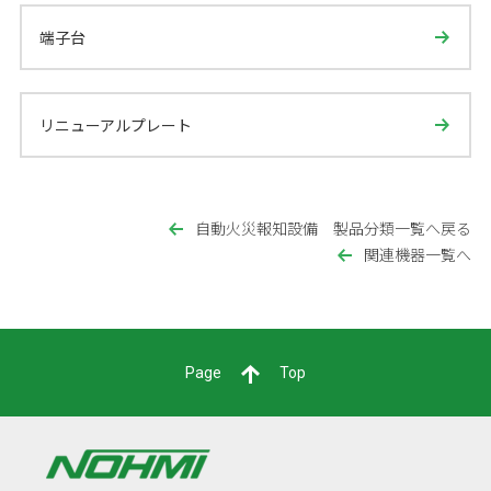
端子台
リニューアルプレート
自動火災報知設備 製品分類一覧へ戻る
関連機器一覧へ
Page
Top