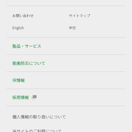
お問い合わせ
サイトマップ
English
中文
製品・サービス
能美防災について
IR情報
採用情報
個人情報の取り扱いについて
当サイトのご利用について