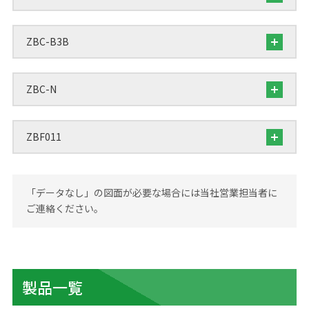
ZBC-B3B
ZBC-N
ZBF011
「データなし」の図面が必要な場合には当社営業担当者に
ご連絡ください。
製品一覧