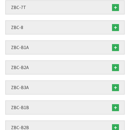
ZBC-7T
ZBC-8
ZBC-B1A
ZBC-B2A
ZBC-B3A
ZBC-B1B
ZBC-B2B