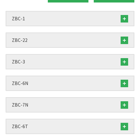
ZBC-1
ZBC-22
ZBC-3
ZBC-6N
ZBC-7N
ZBC-6T