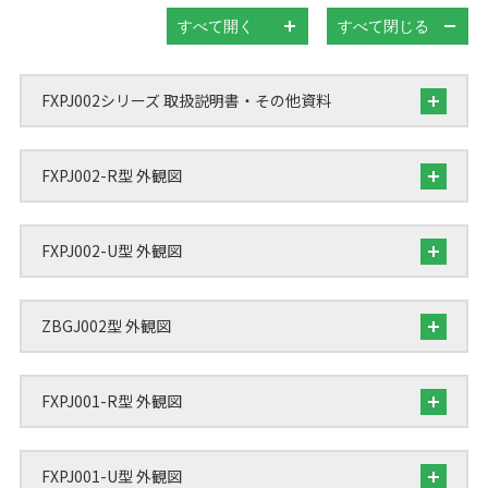
すべて開く
すべて閉じる
FXPJ002シリーズ 取扱説明書・その他資料
FXPJ002-R型 外観図
FXPJ002-U型 外観図
ZBGJ002型 外観図
FXPJ001-R型 外観図
FXPJ001-U型 外観図