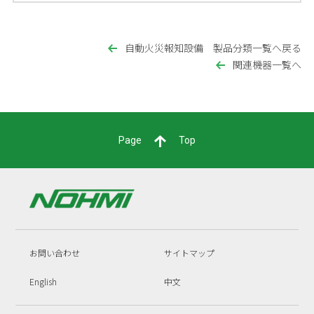
自動火災報知設備 製品分類一覧へ戻る
関連機器一覧へ
Page
Top
お問い合わせ
サイトマップ
English
中文