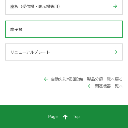
座板（受信機・表示機等用）
端子台
リニューアルプレート
自動火災報知設備 製品分類一覧へ戻る
関連機器一覧へ
Page
Top