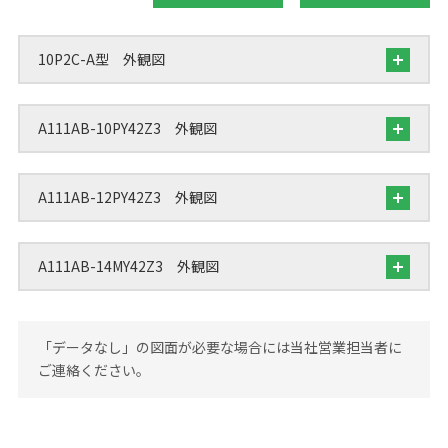
10P2C-A型 外観図
A111AB-10PY42Z3 外観図
A111AB-12PY42Z3 外観図
A111AB-14MY42Z3 外観図
「データなし」の図面が必要な場合には当社営業担当者に
ご連絡ください。