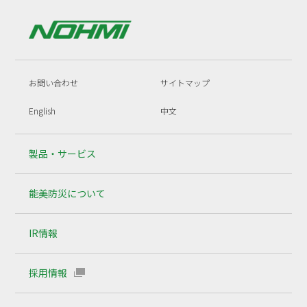
お問い合わせ
サイトマップ
English
中文
製品・サービス
能美防災について
IR情報
採用情報