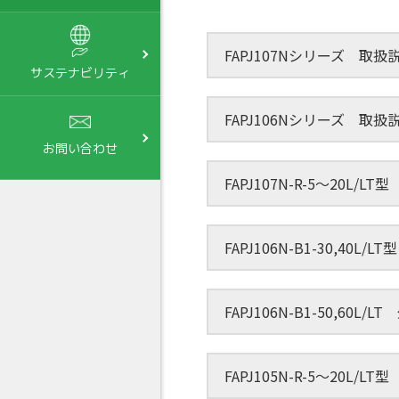
FAPJ107Nシリーズ 取
サステナビリティ
FAPJ106Nシリーズ 取
お問い合わせ
FAPJ107N-R-5～20L/L
FAPJ106N-B1-30,40L/
FAPJ106N-B1-50,60L/L
FAPJ105N-R-5～20L/