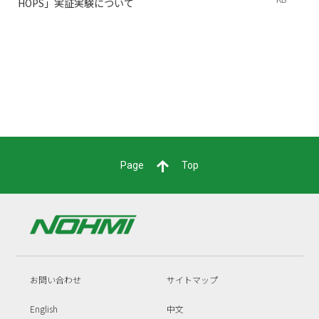
HOPS」実証実験について
Page
Top
お問い合わせ
サイトマップ
English
中文