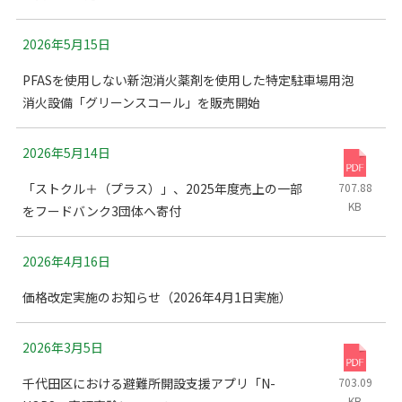
2026年5月15日
PFASを使用しない新泡消火薬剤を使用した特定駐車場用泡
消火設備「グリーンスコール」を販売開始
2026年5月14日
「ストクル＋（プラス）」、2025年度売上の一部
707.88
KB
をフードバンク3団体へ寄付
2026年4月16日
価格改定実施のお知らせ（2026年4月1日実施）
2026年3月5日
千代田区における避難所開設支援アプリ「N-
703.09
KB