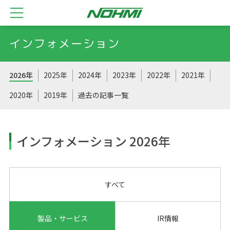
インフォメーション
2026年
2025年
2024年
2023年
2022年
2021年
2020年
2019年
過去の記事一覧
インフォメーション 2026年
すべて
製品・サービス
IR情報