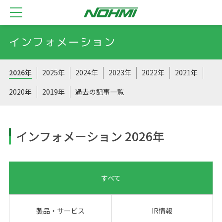
インフォメーション
2026年
2025年
2024年
2023年
2022年
2021年
2020年
2019年
過去の記事一覧
インフォメーション 2026年
すべて
製品・サービス
IR情報