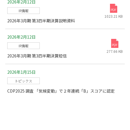
2026年2月12日
IR情報
1023.21 KB
2026年3月期 第3四半期決算説明資料
2026年2月12日
IR情報
277.66 KB
2026年3月期 第3四半期決算短信
2026年1月15日
トピックス
CDP2025 調査 「気候変動」で２年連続「B」スコアに認定