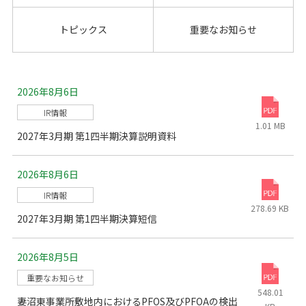
トピックス
重要なお知らせ
2026年8月6日
IR情報
1.01 MB
2027年3月期 第1四半期決算説明資料
2026年8月6日
IR情報
278.69 KB
2027年3月期 第1四半期決算短信
2026年8月5日
重要なお知らせ
548.01
妻沼東事業所敷地内におけるPFOS及びPFOAの検出