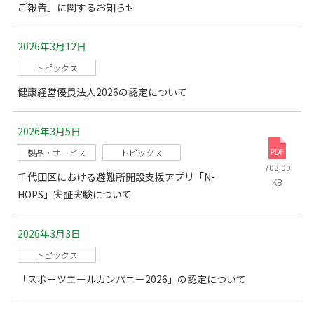
ご報告」に関するお知らせ
2026年3月12日
トピックス
健康経営優良法人2026の認定について
2026年3月5日
製品・サービス
トピックス
703.09
千代田区における避難所開設支援アプリ「N-
KB
HOPS」実証実験について
2026年3月3日
トピックス
「スポーツエールカンパニー2026」の認定について