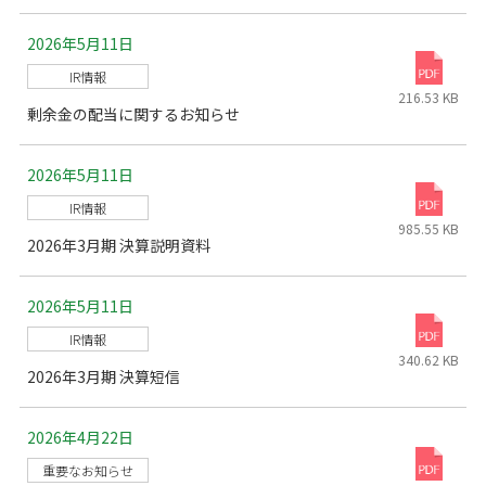
2026年5月11日
IR情報
216.53 KB
剰余金の配当に関するお知らせ
2026年5月11日
IR情報
985.55 KB
2026年3月期 決算説明資料
2026年5月11日
IR情報
340.62 KB
2026年3月期 決算短信
2026年4月22日
重要なお知らせ