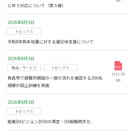
KB
に伴う対応について（第５報）
2026年8月3日
トピックス
令和8年熊本地震に対する被災地支援について
2026年8月3日
製品・サービス
トピックス
1011.88
青森市で避難所開設の一連の流れを確認する200名
KB
規模の図上訓練を実施
2026年8月3日
トピックス
能美DXビジョン2030の策定・DX戦略明文化