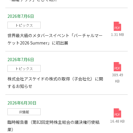
2026年7月6日
トピックス
1.31 MB
世界最大級のメタバースイベント「バーチャルマー
ケット2026 Summer」に初出展
2026年7月6日
トピックス
389.49
株式会社アスケイドの株式の取得（子会社化）に関
KB
するお知らせ
2026年6月30日
IR情報
16.48 KB
臨時報告書（第82回定時株主総会の議決権行使結
果）