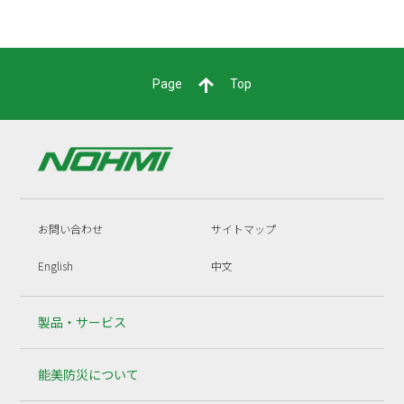
Page
Top
お問い合わせ
サイトマップ
English
中文
製品・サービス
能美防災について