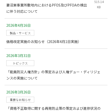
515.14
妻沼東事業所敷地内におけるPFOS及びPFOAの検出
KB
に伴う対応について
2026年4月16日
製品・サービス
価格改定実施のお知らせ（2026年4月1日実施）
2026年3月31日
トピックス
「能美防災人権方針」の策定および人権デュー・ディリジェ
ンスの実施について
2026年3月26日
重要なお知らせ
「資格不正取得に関する再発防止策の策定および進捗状況の