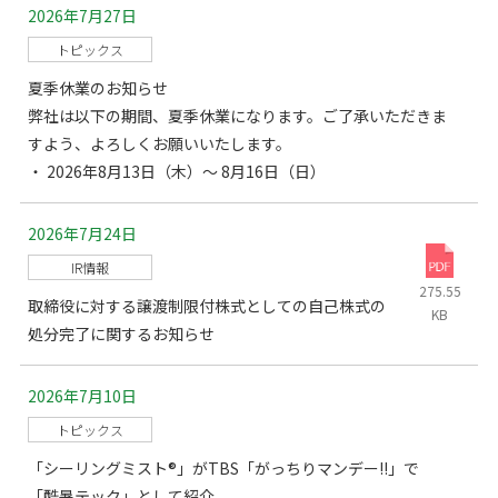
2026年7月27日
トピックス
夏季休業のお知らせ
弊社は以下の期間、夏季休業になります。ご了承いただきま
すよう、よろしくお願いいたします。
・ 2026年8月13日（木）～ 8月16日（日）
2026年7月24日
IR情報
275.55
取締役に対する譲渡制限付株式としての自己株式の
KB
処分完了に関するお知らせ
2026年7月10日
トピックス
「シーリングミスト®」がTBS「がっちりマンデー!!」で
「酷暑テック」として紹介