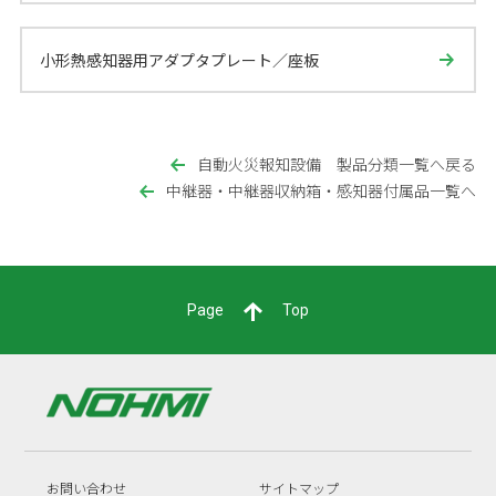
小形熱感知器用アダプタプレート／座板
自動火災報知設備 製品分類一覧へ戻る
中継器・中継器収納箱・感知器付属品一覧へ
Page
Top
お問い合わせ
サイトマップ