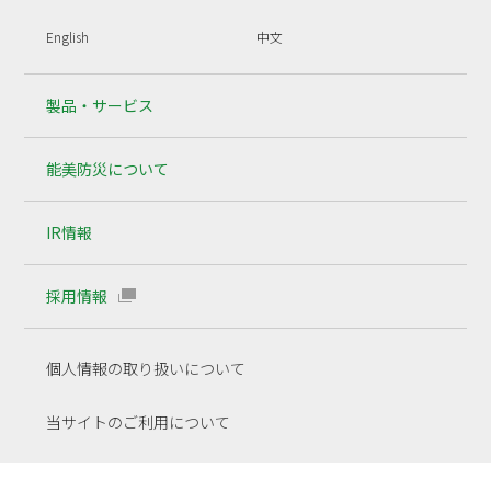
English
中文
製品・サービス
能美防災について
IR情報
採用情報
個人情報の取り扱いについて
当サイトのご利用について