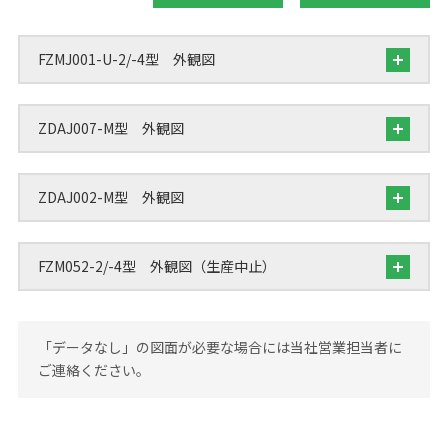
FZMJ001-U-2/-4型 外観図
ZDAJ007-M型 外観図
ZDAJ002-M型 外観図
FZM052-2/-4型 外観図（生産中止）
「データなし」の図面が必要な場合には当社営業担当者に
ご連絡ください。