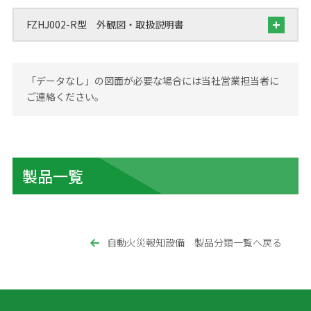
FZHJ002-R型 外観図・取扱説明書
「データなし」の図面が必要な場合には当社営業担当者に
ご連絡ください。
製品一覧
自動火災報知設備 製品分類一覧へ戻る