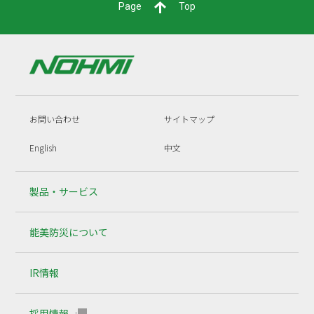
Page
Top
お問い合わせ
サイトマップ
English
中文
製品・サービス
能美防災について
IR情報
採用情報