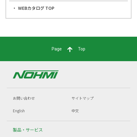
WEBカタログ TOP
Page
Top
お問い合わせ
サイトマップ
English
中文
製品・サービス