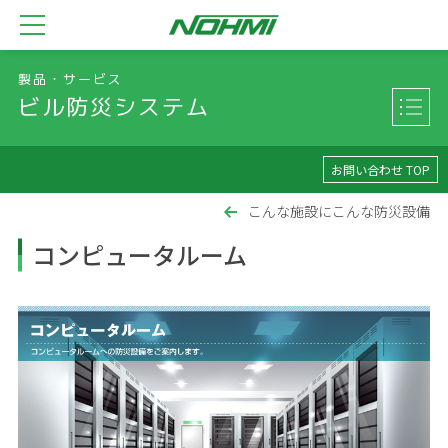
製品・サービス
ビル防災システム
お問い合わせ TOP
こんな施設にこんな防災設備
コンピュータルーム