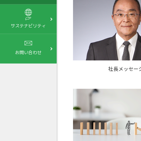
サステナビリティ
お問い合わせ
社長メッセー