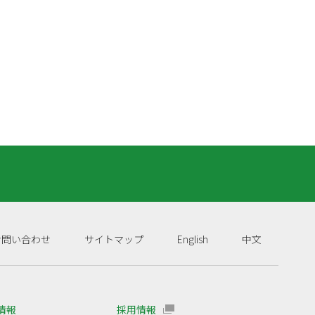
お問い合わせ
サイトマップ
English
中文
R情報
採用情報