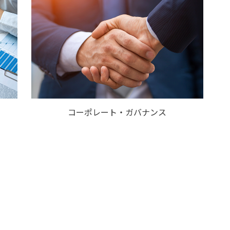
コーポレート・ガバナンス