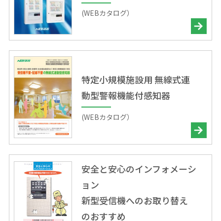
(WEBカタログ）
特定小規模施設用 無線式連
動型警報機能付感知器
(WEBカタログ）
安全と安心のインフォメーシ
ョン
新型受信機へのお取り替え
のおすすめ