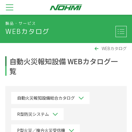
製品・サービス
WEBカタログ
WEBカタログ
自動火災報知設備 WEBカタログ一
覧
自動火災報知設備総合カタログ
R型防災システム
P型火災／複合火災受信機