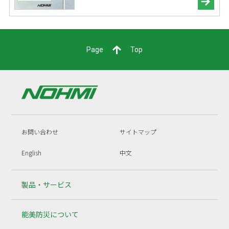
Page
Top
お問い合わせ
サイトマップ
English
中文
製品・サービス
能美防災について