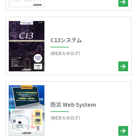
C13システム
(WEBカタログ）
防災 Web System
(WEBカタログ）