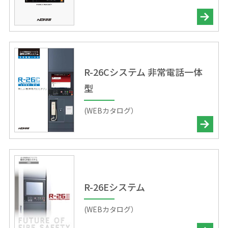
R-26Cシステム 非常電話一体
型
(WEBカタログ）
R-26Eシステム
(WEBカタログ）