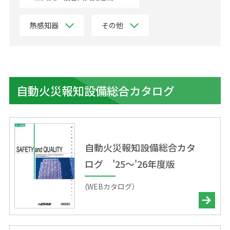
熱感知器
その他
自動火災報知設備総合カタログ
自動火災報知設備総合カタ
ログ '25～'26年度版
(WEBカタログ）