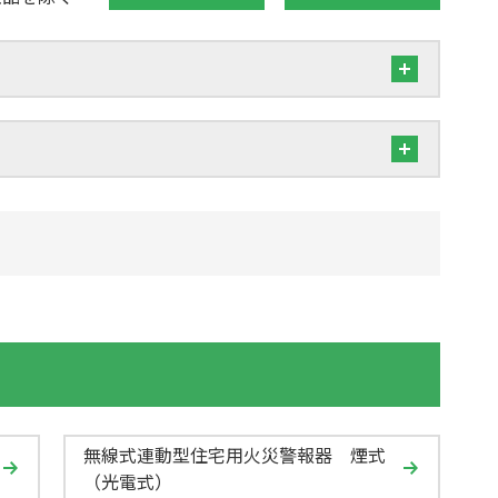
無線式連動型住宅用火災警報器 煙式
（光電式）