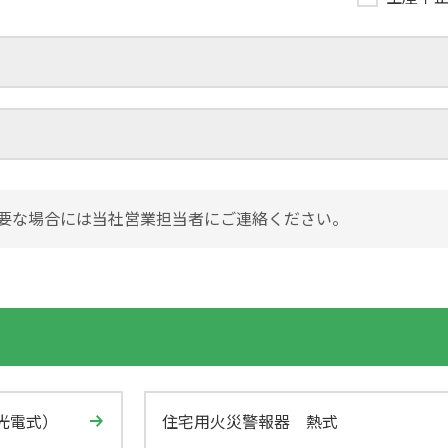
要な場合には当社営業担当者にご連絡ください。
光電式）
住宅用火災警報器 熱式