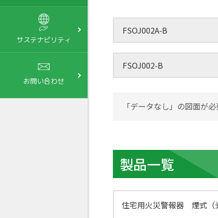
FSOJ002A-B
サステナビリティ
FSOJ002-B
お問い合わせ
「データなし」の図面が必
製品一覧
住宅用火災警報器 煙式（