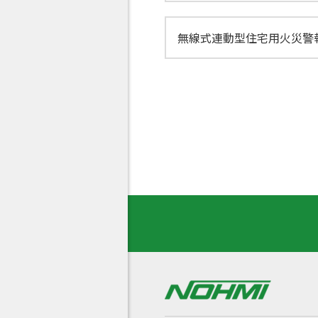
無線式連動型住宅用火災警