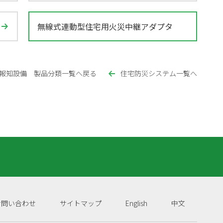
無線式連動型住宅用火災中継アダプタ
報知設備 製品分類一覧へ戻る
住宅防災システム一覧へ
お問い合わせ
サイトマップ
English
中文