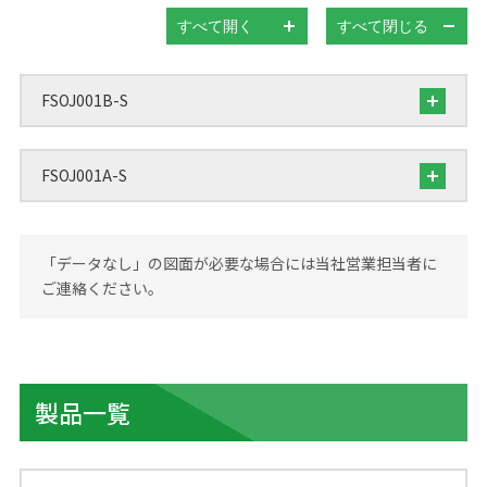
すべて開く
すべて閉じる
FSOJ001B-S
FSOJ001A-S
「データなし」の図面が必要な場合には当社営業担当者に
ご連絡ください。
製品一覧