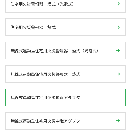
住宅用火災警報器 煙式（光電式）
住宅用火災警報器 熱式
無線式連動型住宅用火災警報器 煙式（光電式）
無線式連動型住宅用火災警報器 熱式
無線式連動型住宅用火災移報アダプタ
無線式連動型住宅用火災中継アダプタ