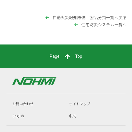
自動火災報知設備 製品分類一覧へ戻る
住宅防災システム一覧へ
Page
Top
お問い合わせ
サイトマップ
English
中文