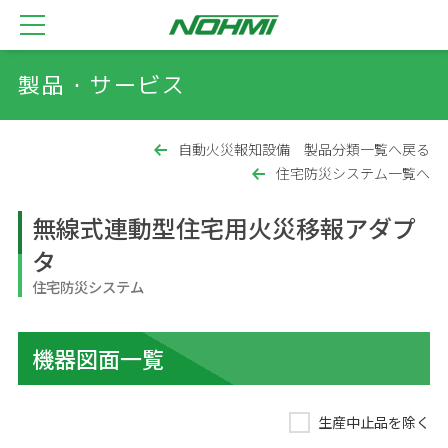
製品・サービス
自動火災報知設備 製品分類一覧へ戻る
住宅防災システム一覧へ
無線式連動型住宅用火災移報アダプ
タ
住宅防災システム
機器図面一覧
生産中止品を除く